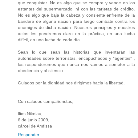
que conquistar. No es algo que se compra y vende en los
estantes del supermercado, ni con las tarjetas de crédito.
No es algo que baja la cabeza y consiente enfrente de la
bandera de alguna nación para luego combatir contra los
enemigos de dicha nación. Nuestros principios y nuestros
actos les pondremos claro en la práctica, en una lucha
difícil, en una lucha de cada día.
Sean lo que sean las historias que inventarán las
autoridades sobre terroristas, encapuchados y “agentes” ,
les responderemos que nunca nos vamos a someter a la
obediencia y al silencio.
Guiados por la dignidad nos dirigimos hacia la libertad.
Con saludos compañeristas,
Ilias Nikolau,
6 de junio 2009,
cárcel de Amfissa
Responder