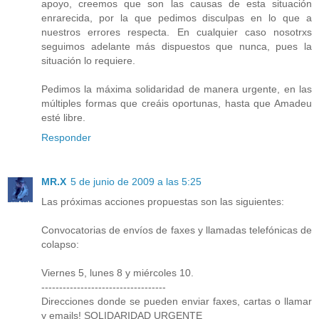
apoyo, creemos que son las causas de esta situación
enrarecida, por la que pedimos disculpas en lo que a
nuestros errores respecta. En cualquier caso nosotrxs
seguimos adelante más dispuestos que nunca, pues la
situación lo requiere.
Pedimos la máxima solidaridad de manera urgente, en las
múltiples formas que creáis oportunas, hasta que Amadeu
esté libre.
Responder
MR.X
5 de junio de 2009 a las 5:25
Las próximas acciones propuestas son las siguientes:
Convocatorias de envíos de faxes y llamadas telefónicas de
colapso:
Viernes 5, lunes 8 y miércoles 10.
-----------------------------------
Direcciones donde se pueden enviar faxes, cartas o llamar
y emails! SOLIDARIDAD URGENTE